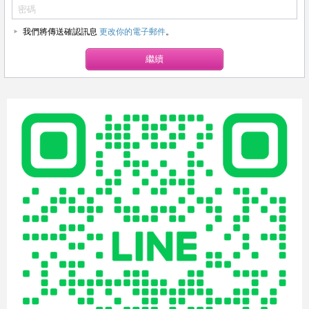
我們將傳送確認訊息
更改你的電子郵件
。